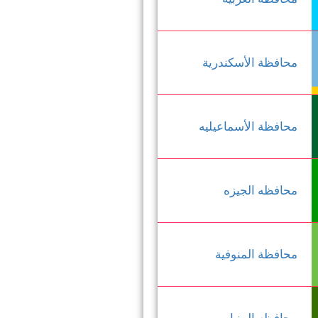
محافظة الأسكندرية
محافظة الأسماعيليه
محافظه الجيزه
محافظة المنوفية