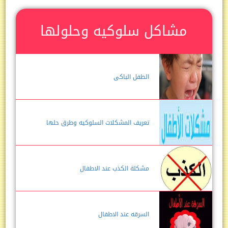
مشاكل سلوكيه وحلولها
الطفل الباكى
تعريف المشكلات السلوكيه وطرق حلها
مشكلة الكذب عند الاطفال
السرقه عند الاطفال