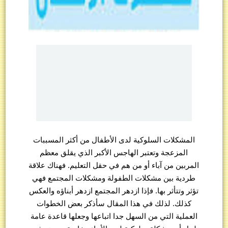
المشكلات السلوكية لدى الأطفال من أكثر المسببات
المزعجة وتعتبر الهاجس الأكبر الذي يقلق معظم
المربين من آباء أو من هم في حقل التعليم. فهناك علاقة
طردية بين مشكلات الطفولة ومشكلات المجتمع فهي
تؤثر وتتأثر بها. فإذا ازدهر المجتمع ازدهر أبناؤه والعكس
كذلك. لذلك في هذا المقال سأذكر بعض الخطوات
العملية التي من السهل جدا اتباعها وجعلها قاعدة عامة