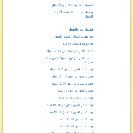
كيفية قضاء وقت الفراغ للأطفال
وصفات طبيعية لتخفيف آلام تسنين
الطفل
تغذية الام والطفل
مواصفات الغذاء الصحى المتوازن
نصائح ومعلومات غذائيه
غذاء اطفال من سنه الى ثلاث سنوات
غذاء اطفال من اربع سنوات حتى ست
سنوات
وجبات للاطفال من سن 7 :9 سنوات
وجبات ذكور من سن 10 : 12 سنه
وجبات للاناث من سن 10 :12 سنه
وجبات ذكور من 13 : 15 سنه
وجبات اناث من 13 : 15 سنه
وجبات مراهقين ذكور من 16 :19 سنه
وجبات مراهقين اناث من 16 :19 سنه
وجبات الام من 20 :39 سنة
وجبات الام من 40 :49 سنه