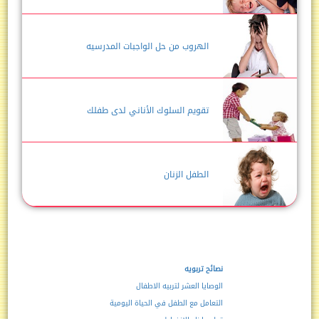
الهروب من حل الواجبات المدرسيه
تقويم السلوك الأناني لدى طفلك
الطفل الزنان
نصائح تربويه
الوصايا العشر لتربيه الاطفال
التعامل مع الطفل في الحياة اليومية