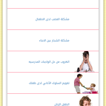
مشكلة الغضب لدى الاطفال
مشكلة الشجار بين الابناء
الهروب من حل الواجبات المدرسيه
تقويم السلوك الأناني لدى طفلك
الطفل الزنان