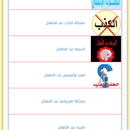
مشكلة الكذب عند الاطفال
السرقه عند الاطفال
العند والعصيان عند الاطفال
مشكلة العدوانيه عند الاطفال
الغيره عند الأطفال