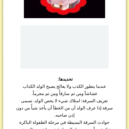
تحديدها:
عندما يتطور الكذب ولا يعالج يصبح الولد الكذاب
غشاشاً ومن ثم سارقأً ومن ثم مجرماً.
تعريف السرقة: امتلاك شيء لا يخص الولد. تسمى
سرقة إذا عرف الولد أن من الخطأ أن يأخذ شيأً من دون
إذن صاحبه.
حوادث السرقة البسيطة في مرحلة الطفولة الباكرة