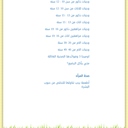
وجبات ذكور من سن 10 : 12 سنه
وجبات للاناث من سن 10 :12 سنه
وجبات ذكور من 13 : 15 سنه
وجبات اناث من 13 : 15 سنه
وجبات مراهقين ذكور من 16 :19 سنه
وجبات مراهقين اناث من 16 :19 سنه
وجبات الام من 20 :39 سنة
وجبات الام من 40 :49 سنه
اوميجا 3 وفوائدها الصحية الهامّة
متي يأكل الرضيع؟
صحة المرأه
أطعمة يجب تناولها للتخلص من حبوب
البشرة