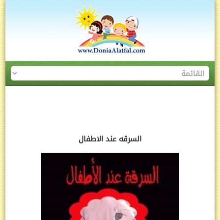
السرقه عند الاطفال