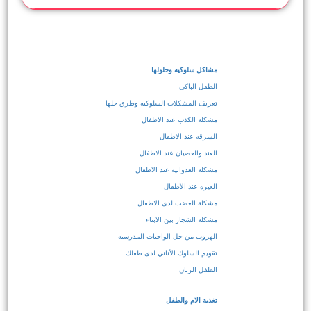
مشاكل سلوكيه وحلولها
الطفل الباكى
تعريف المشكلات السلوكيه وطرق حلها
مشكلة الكذب عند الاطفال
السرقه عند الاطفال
العند والعصيان عند الاطفال
مشكلة العدوانيه عند الاطفال
الغيره عند الأطفال
مشكلة الغضب لدى الاطفال
مشكلة الشجار بين الابناء
الهروب من حل الواجبات المدرسيه
تقويم السلوك الأناني لدى طفلك
الطفل الزنان
تغذية الام والطفل