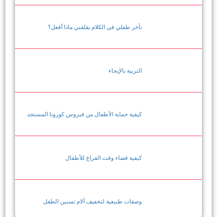
تأخر طفلي في الكلام يقلقني ماذا أفعل؟
التربية بالإيحاء
كيفية حماية الأطفال من فيروس كورونا المستجد
كيفية قضاء وقت الفراغ للأطفال
وصفات طبيعية لتخفيف آلام تسنين الطفل