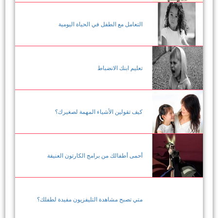
التعامل مع الطفل في الحياة اليومية
تعليم ابنك الانضباط
كيف تقولين الأشياء المهمة لصغيرك؟
أحمى أطفالك من برامج الكارتون العنيفة
متي تصبح مشاهدة التليفزيون مفيدة لطفلك؟