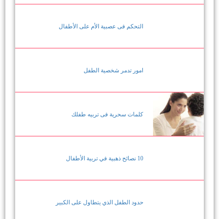
التحكم فى عصبية الأم على الأطفال
امور تدمر شخصية الطفل
كلمات سحرية فى تربيه طفلك
10 نصائح ذهبية في تربية الأطفال
حدود الطفل الذي يتطاول على الكبير