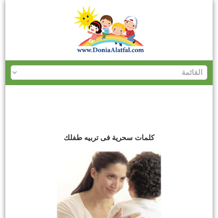
كلمات سحرية فى تربيه طفلك