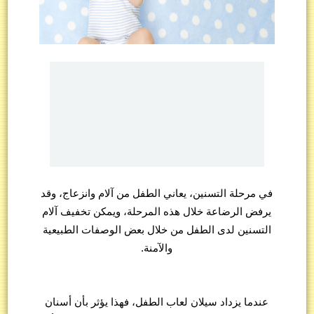
في مرحلة التسنين، يعاني الطفل من آلام وانزعاج، وقد
يرفض الرضاعة خلال هذه المرحلة، ويمكن تخفيف آلام
التسنين لدى الطفل من خلال بعض الوصفات الطبيعية
والآمنة.
عندما يزداد سيلان لعاب الطفل، فهذا يؤثر بأن أسنان