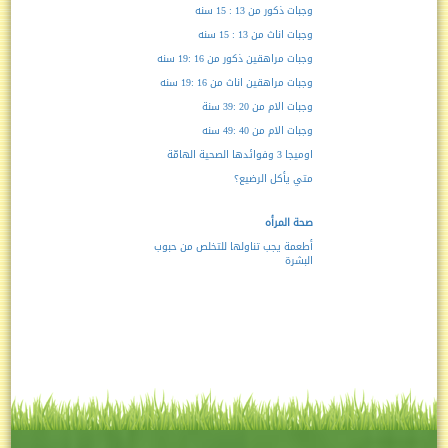
وجبات ذكور من 13 : 15 سنه
وجبات اناث من 13 : 15 سنه
وجبات مراهقين ذكور من 16 :19 سنه
وجبات مراهقين اناث من 16 :19 سنه
وجبات الام من 20 :39 سنة
وجبات الام من 40 :49 سنه
اوميجا 3 وفوائدها الصحية الهامّة
متي يأكل الرضيع؟
صحة المرأه
أطعمة يجب تناولها للتخلص من حبوب
البشرة