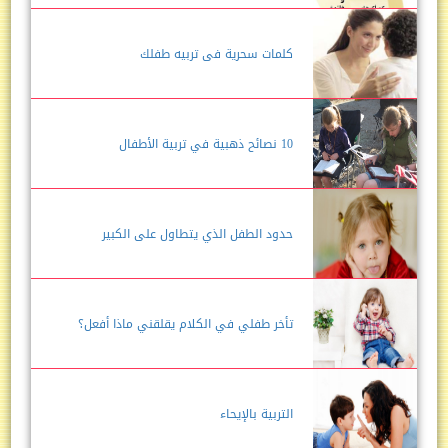
كلمات سحرية فى تربيه طفلك
10 نصائح ذهبية في تربية الأطفال
حدود الطفل الذي يتطاول على الكبير
تأخر طفلي في الكلام يقلقني ماذا أفعل؟
التربية بالإيحاء