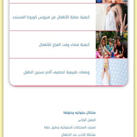
كيفية حماية الأطفال من فيروس كورونا المستجد
كيفية قضاء وقت الفراغ للأطفال
وصفات طبيعية لتخفيف آلام تسنين الطفل
مشاكل سلوكيه وحلولها
الطفل الباكى
تعريف المشكلات السلوكيه وطرق حلها
مشكلة الكذب عند الاطفال