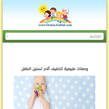
وصفات طبيعية لتخفيف آلام تسنين الطفل