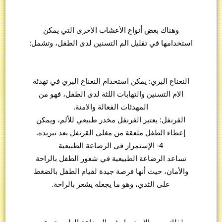
وهناك بعض أنواع الأعشاب الأخرى التي يمكن
استخدامها في تقليل الم التسنين لدى الطفل، وتشمل:
النعناع البري: يمكن استخدام النعناع البري في تهدئة
الام التسنين والتهابات اللثة لدى الطفل، فهو من
المهدئات الفعالة والامنة.
القرنفل: يعتبر القرنفل مخدر طبيعي للألم، ويمكن
إعطاء الطفل ملعقة من مغلي القرنفل بعد تبريده.
4- الإستمرار في الرضاعة الطبيعية
تساعد الرضاعة الطبيعية في شعور الطفل بالراحة
والأمان، حيث أنها فرصة جيدة لقيام الطفل بالضغط
على الثدي، وهو ما يجعله يشعر بالراحة.