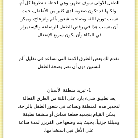
الطفل الأولى سوف تظهر، وهي لحظة تنتظرها كل أم،
ولكنها قد تكون صعوبة لدى كثير من الأطفال، حيث
تسبب تورم اللثة ويصاحبه شعور بألم وانزعاج، ويمكن
أن يتسبب هذا في رفض الطفل للرضاعة والإستمرار
في البكاء وأن يكون سريع الإنفعال.
نقدم لك بعض الطرق الامنة التي تساعد في تقليل ألم
التسنين دون أن تضر بصحة الطفل.
1- تبريد منطقة الأسنان
يعد تطبيق شيء بارد على اللثة من الطرق الفعالة
لتخدير هذه المنطقة وتساعد في شعور الطفل بالراحة.
يمكن القيام بتجميد قطعة قماش أو منشفة نظيفة
ومبللة جزئياً، بحيث يتم وضعها في الفريزر لمدة ساعة
على الأقل قبل استخدامها.